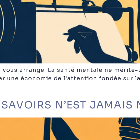
ui vous arrange. La santé mentale ne mérite-
r une économie de l’attention fondée sur la 
 SAVOIRS N’EST JAMAIS