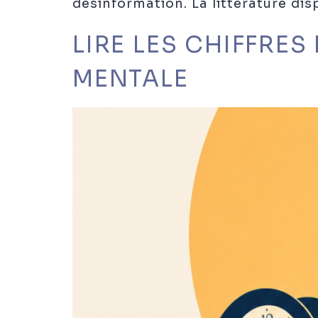
désinformation. La littérature disp
LIRE LES CHIFFRE
MENTALE