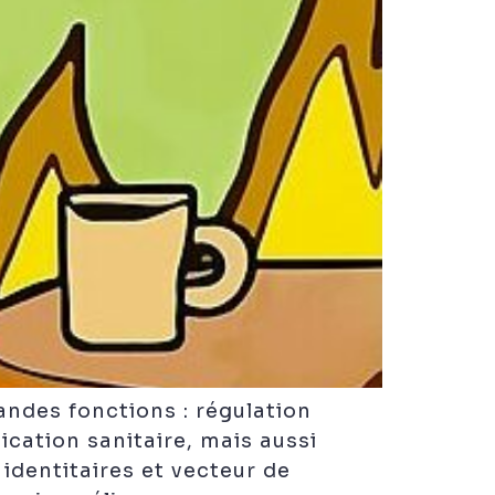
andes fonctions : régulation
cation sanitaire, mais aussi
identitaires et vecteur de