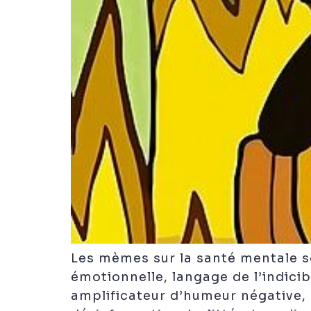
Les mèmes sur la santé mentale so
émotionnelle, langage de l’indici
amplificateur d’humeur négative, 