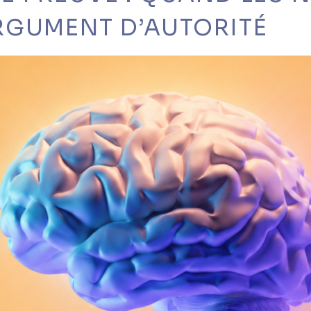
RGUMENT D’AUTORITÉ