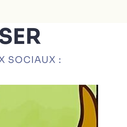
SER
X SOCIAUX :