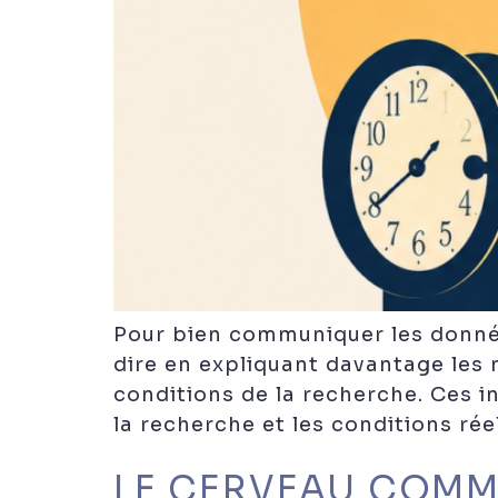
Pour bien communiquer les données
dire en expliquant davantage les 
conditions de la recherche. Ces in
la recherche et les conditions ré
LE CERVEAU COMM