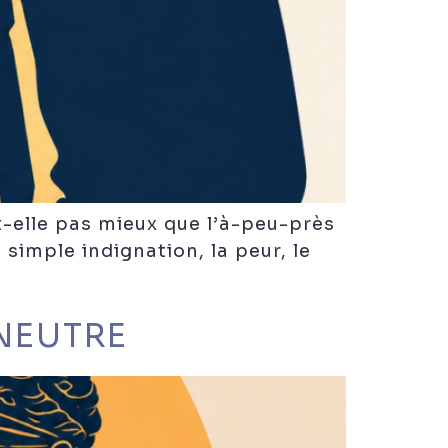
t-elle pas mieux que l’à-peu-près
simple indignation, la peur, le
 NEUTRE