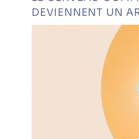
DEVIENNENT UN A