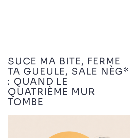
SUCE MA BITE, FERME
TA GUEULE, SALE NÈG*
: QUAND LE
QUATRIÈME MUR
TOMBE