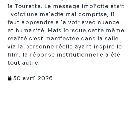
la Tourette. Le message implicite était
: voici une maladie mal comprise, il
faut apprendre à la voir avec nuance
et humanité. Mais lorsque cette même
réalité s’est manifestée dans la salle
via la personne réelle ayant inspiré le
film, la réponse institutionnelle a été
tout autre.
30 avril 2026