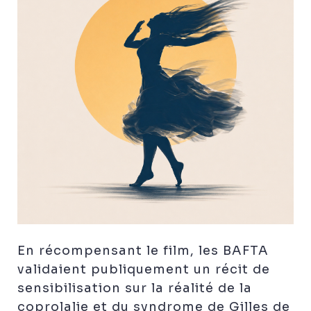
En récompensant le film, les BAFTA
validaient publiquement un récit de
sensibilisation sur la réalité de la
coprolalie et du syndrome de Gilles de