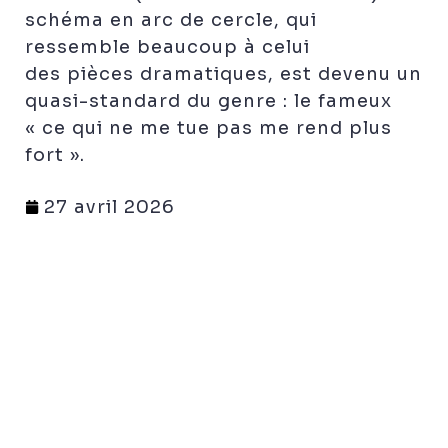
schéma en arc de cercle, qui
ressemble beaucoup à celui
des pièces dramatiques, est devenu un
quasi-standard du genre : le fameux
« ce qui ne me tue pas me rend plus
fort ».
27 avril 2026