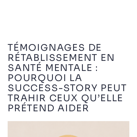
TÉMOIGNAGES DE
RÉTABLISSEMENT EN
SANTÉ MENTALE :
POURQUOI LA
SUCCESS-STORY PEUT
TRAHIR CEUX QU’ELLE
PRÉTEND AIDER