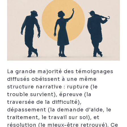
La grande majorité des témoignages
diffusés obéissent à une même
structure narrative : rupture (le
trouble survient), épreuve (la
traversée de la difficulté),
dépassement (la demande d'aide, le
traitement, le travail sur soi), et
résolution (le mieux-être retrouvé). Ce