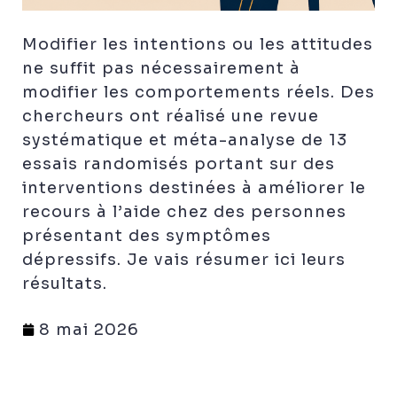
Modifier les intentions ou les attitudes
ne suffit pas nécessairement à
modifier les comportements réels. Des
chercheurs ont réalisé une revue
systématique et méta-analyse de 13
essais randomisés portant sur des
interventions destinées à améliorer le
recours à l’aide chez des personnes
présentant des symptômes
dépressifs. Je vais résumer ici leurs
résultats.
8 mai 2026