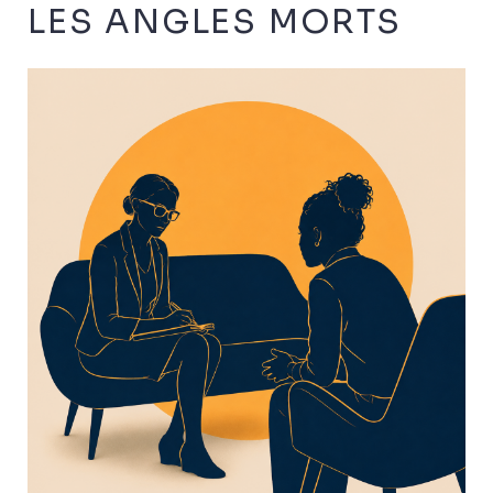
LES ANGLES MORTS