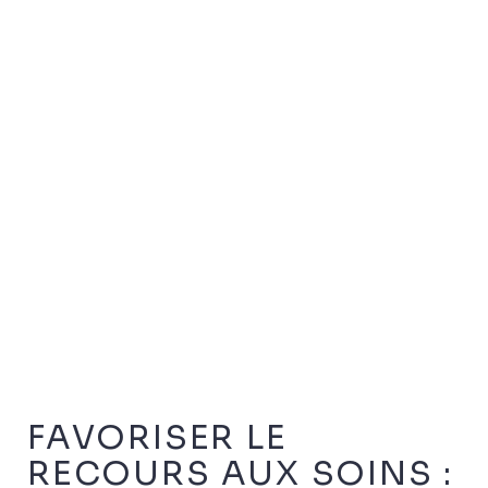
FAVORISER LE
RECOURS AUX SOINS :