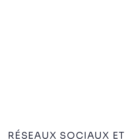
RÉSEAUX SOCIAUX ET