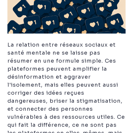
La relation entre réseaux sociaux et
santé mentale ne se laisse pas
résumer en une formule simple. Ces
plateformes peuvent amplifier la
désinformation et aggraver
l'isolement, mais elles peuvent aussi
corriger des idées reçues
dangereuses, briser la stigmatisation,
et connecter des personnes
vulnérables à des ressources utiles. Ce
qui fait la différence, ce ne sont pas
les plateformes en elles-mêmes, mais