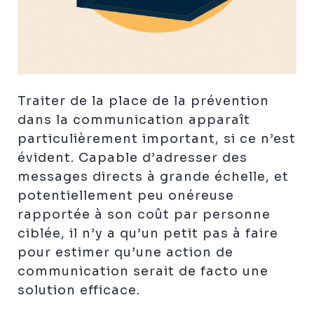
Traiter de la place de la prévention
dans la communication apparaît
particulièrement important, si ce n’est
évident. Capable d’adresser des
messages directs à grande échelle, et
potentiellement peu onéreuse
rapportée à son coût par personne
ciblée, il n’y a qu’un petit pas à faire
pour estimer qu’une action de
communication serait de facto une
solution efficace.