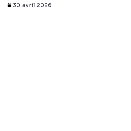
30 avril 2026