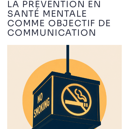
LA PRÉVENTION EN
SANTÉ MENTALE
COMME OBJECTIF DE
COMMUNICATION