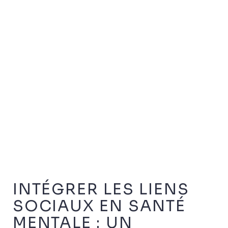
INTÉGRER LES LIENS
SOCIAUX EN SANTÉ
MENTALE : UN