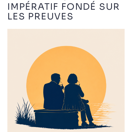
IMPÉRATIF FONDÉ SUR
LES PREUVES