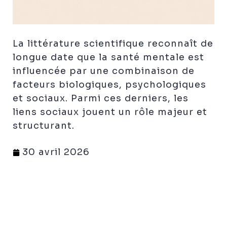
La littérature scientifique reconnaît de
longue date que la santé mentale est
influencée par une combinaison de
facteurs biologiques, psychologiques
et sociaux. Parmi ces derniers, les
liens sociaux jouent un rôle majeur et
structurant.
30 avril 2026