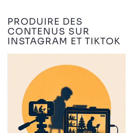
PRODUIRE DES
CONTENUS SUR
INSTAGRAM ET TIKTOK