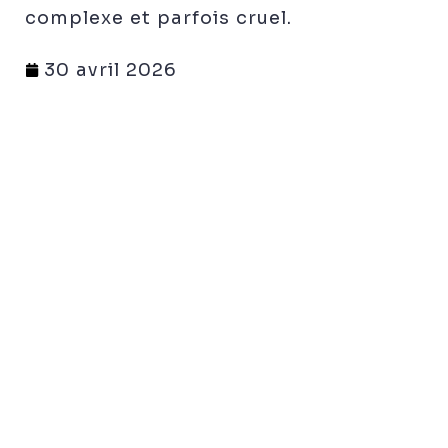
complexe et parfois cruel.
30 avril 2026