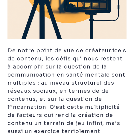
De notre point de vue de créateur.ice.s
de contenu, les défis qui nous restent
à accomplir sur la question de la
communication en santé mentale sont
multiples : au niveau structurel des
réseaux sociaux, en termes de de
contenus, et sur la question de
l’incarnation. C’est cette multiplicité
de facteurs qui rend la création de
contenu un terrain de jeu infini, mais
aussi un exercice terriblement