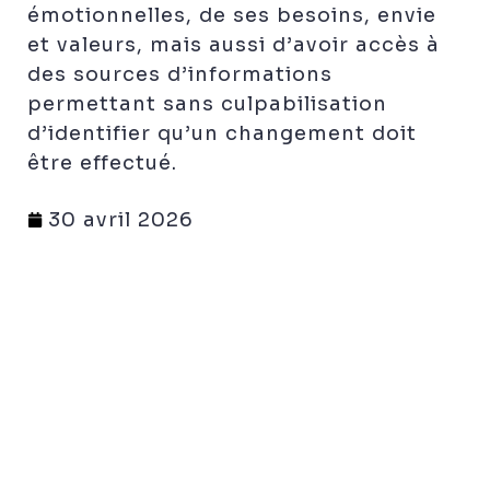
émotionnelles, de ses besoins, envie
et valeurs, mais aussi d’avoir accès à
des sources d’informations
permettant sans culpabilisation
d’identifier qu’un changement doit
être effectué.
30 avril 2026