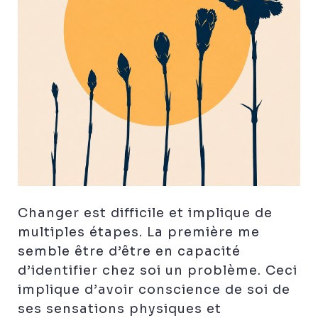
Changer est difficile et implique de
multiples étapes. La première me
semble être d’être en capacité
d’identifier chez soi un problème. Ceci
implique d’avoir conscience de soi de
ses sensations physiques et