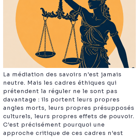
La médiation des savoirs n’est jamais
neutre. Mais les cadres éthiques qui
prétendent la réguler ne le sont pas
davantage : ils portent leurs propres
angles morts, leurs propres présupposés
culturels, leurs propres effets de pouvoir.
C’est précisément pourquoi une
approche critique de ces cadres n’est