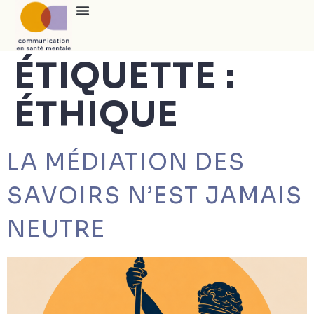
ÉTIQUETTE :
ÉTHIQUE
LA MÉDIATION DES
SAVOIRS N’EST JAMAIS
NEUTRE