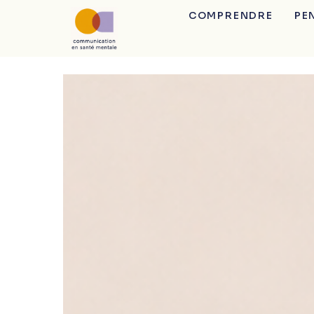
COMPRENDRE
PE