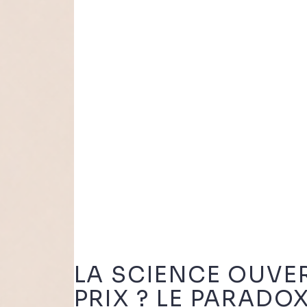
LA SCIENCE OUVE
PRIX ? LE PARADOX