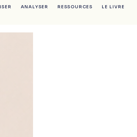
NSER
ANALYSER
RESSOURCES
LE LIVRE