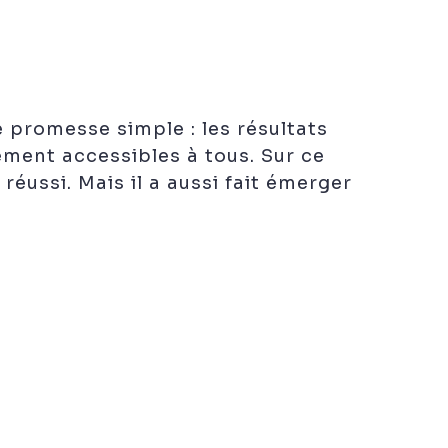
promesse simple : les résultats
ement accessibles à tous. Sur ce
éussi. Mais il a aussi fait émerger