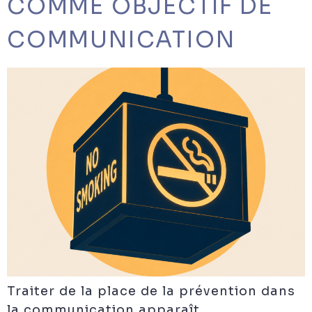
COMME OBJECTIF DE
COMMUNICATION
Traiter de la place de la prévention dans
la communication apparaît