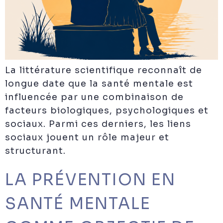
La littérature scientifique reconnaît de
longue date que la santé mentale est
influencée par une combinaison de
facteurs biologiques, psychologiques et
sociaux. Parmi ces derniers, les liens
sociaux jouent un rôle majeur et
structurant.
LA PRÉVENTION EN
SANTÉ MENTALE