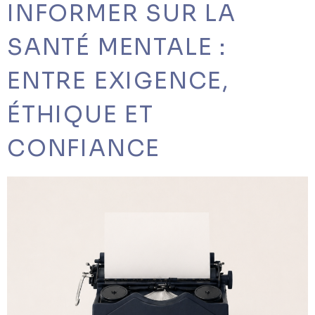
INFORMER SUR LA
SANTÉ MENTALE :
ENTRE EXIGENCE,
ÉTHIQUE ET
CONFIANCE