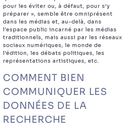
pour les éviter ou, à défaut, pour s’y
préparer », semble être omniprésent
dans les médias et, au-delà, dans
l’espace public incarné par les médias
traditionnels, mais aussi par les réseaux
sociaux numériques, le monde de
l’édition, les débats politiques, les
représentations artistiques, etc.
COMMENT BIEN
COMMUNIQUER LES
DONNÉES DE LA
RECHERCHE