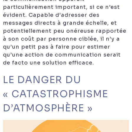
particulièrement important, si ce n’est
évident. Capable d’adresser des
messages directs à grande échelle, et
potentiellement peu onéreuse rapportée
à son coût par personne ciblée, il n’y a
qu’un petit pas à faire pour estimer
qu’une action de communication serait
de facto une solution efficace.
LE DANGER DU
« CATASTROPHISME
D’ATMOSPHÈRE »