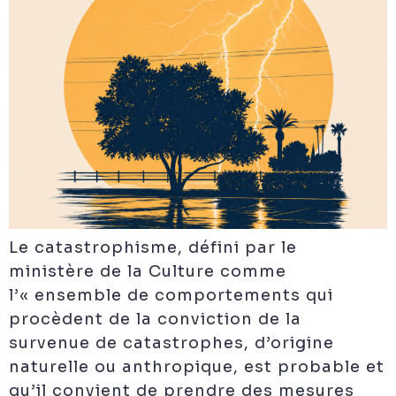
Le catastrophisme, défini par le
ministère de la Culture comme
l’« ensemble de comportements qui
procèdent de la conviction de la
survenue de catastrophes, d’origine
naturelle ou anthropique, est probable et
qu’il convient de prendre des mesures