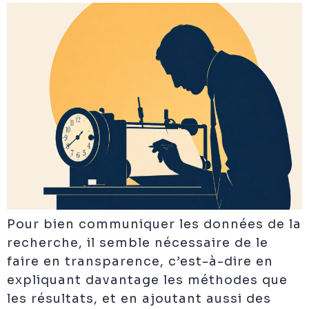
Pour bien communiquer les données de la
recherche, il semble nécessaire de le
faire en transparence, c’est-à-dire en
expliquant davantage les méthodes que
les résultats, et en ajoutant aussi des