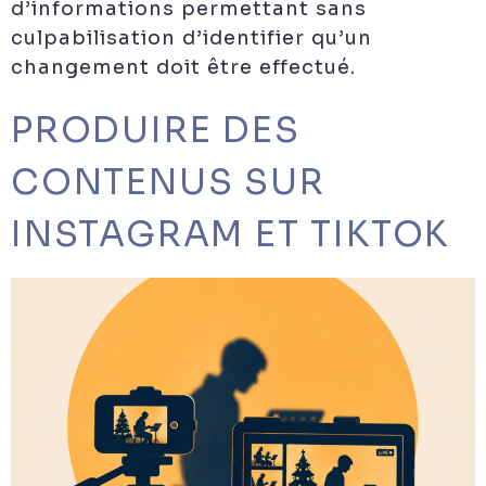
d’informations permettant sans
culpabilisation d’identifier qu’un
changement doit être effectué.
PRODUIRE DES
CONTENUS SUR
INSTAGRAM ET TIKTOK