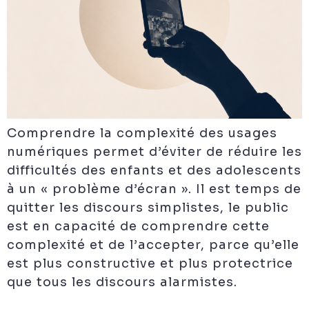
Comprendre la complexité des usages
numériques permet d’éviter de réduire les
difficultés des enfants et des adolescents
à un « problème d’écran ». Il est temps de
quitter les discours simplistes, le public
est en capacité de comprendre cette
complexité et de l’accepter, parce qu’elle
est plus constructive et plus protectrice
que tous les discours alarmistes.