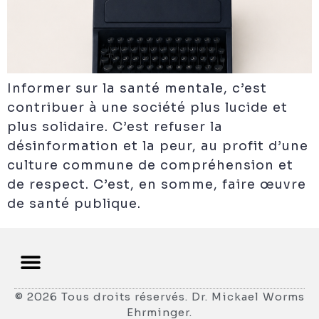
Informer sur la santé mentale, c’est
contribuer à une société plus lucide et
plus solidaire. C’est refuser la
désinformation et la peur, au profit d’une
culture commune de compréhension et
de respect. C’est, en somme, faire œuvre
de santé publique.
© 2026 Tous droits réservés. Dr. Mickael Worms
Ehrminger.