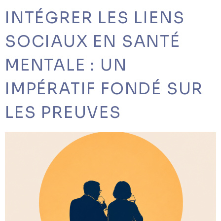
INTÉGRER LES LIENS
SOCIAUX EN SANTÉ
MENTALE : UN
IMPÉRATIF FONDÉ SUR
LES PREUVES