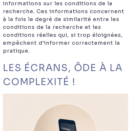
informations sur les conditions de la
recherche. Ces informations concernent
à la fois le degré de similarité entre les
conditions de la recherche et les
conditions réelles qui, si trop éloignées,
empêchent d’informer correctement la
pratique.
LES ÉCRANS, ÔDE À LA
COMPLEXITÉ !