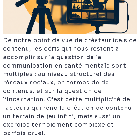
De notre point de vue de créateur.ice.s de
contenu, les défis qui nous restent à
accomplir sur la question de la
communication en santé mentale sont
multiples : au niveau structurel des
réseaux sociaux, en termes de de
contenus, et sur la question de
l’incarnation. C’est cette multiplicité de
facteurs qui rend la création de contenu
un terrain de jeu infini, mais aussi un
exercice terriblement complexe et
parfois cruel.