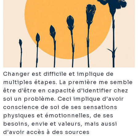
Changer est difficile et implique de
multiples étapes. La première me semble
être d’être en capacité d’identifier chez
soi un problème. Ceci implique d’avoir
conscience de soi de ses sensations
physiques et émotionnelles, de ses
besoins, envie et valeurs, mais aussi
d’avoir accès à des sources