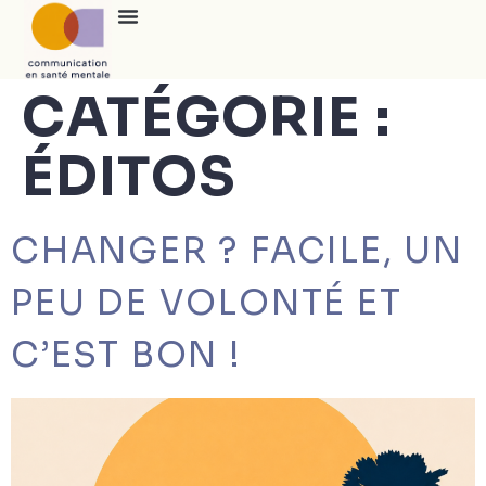
CATÉGORIE :
ÉDITOS
CHANGER ? FACILE, UN
PEU DE VOLONTÉ ET
C’EST BON !