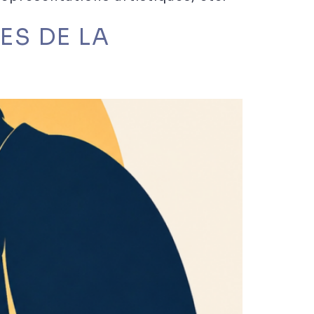
S DE LA