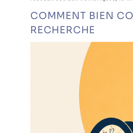
COMMENT BIEN CO
RECHERCHE