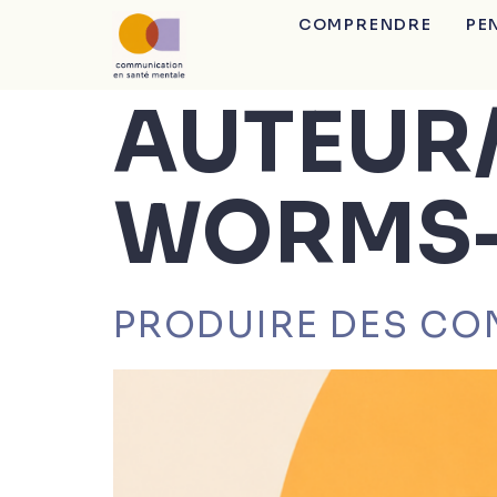
COMPRENDRE
PE
AUTEUR/
WORMS-
PRODUIRE DES CO