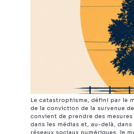
Le catastrophisme, défini par le
de la conviction de la survenue de
convient de prendre des mesures p
dans les médias et, au-delà, dans 
réseaux sociaux numériques, le mon