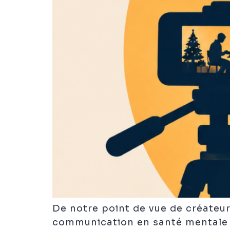
De notre point de vue de créateur.
communication en santé mentale s