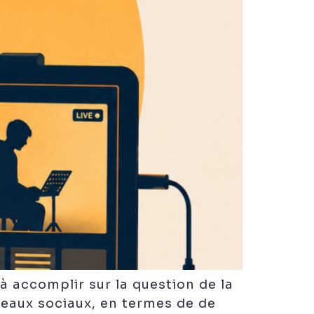
 à accomplir sur la question de la
seaux sociaux, en termes de de