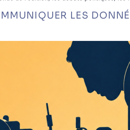
MMUNIQUER LES DONNÉE