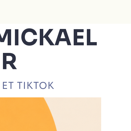
MICKAEL
ER
ET TIKTOK