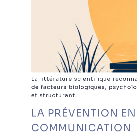
La littérature scientifique recon
de facteurs biologiques, psycholog
et structurant.
LA PRÉVENTION EN
COMMUNICATION