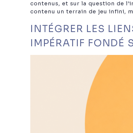
contenus, et sur la question de l’i
contenu un terrain de jeu infini, 
INTÉGRER LES LIE
IMPÉRATIF FONDÉ 