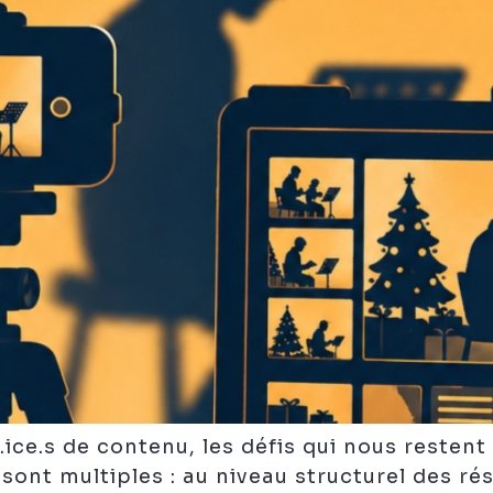
ice.s de contenu, les défis qui nous restent
ont multiples : au niveau structurel des ré