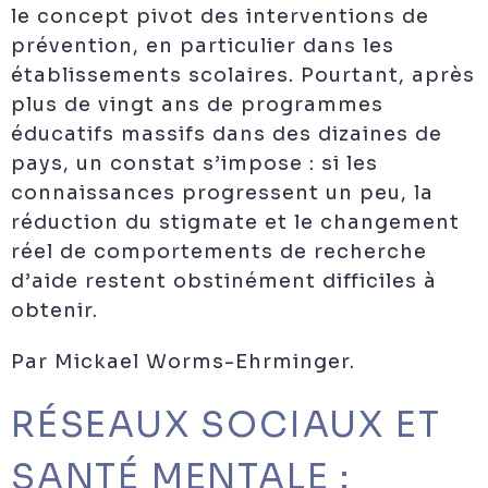
le concept pivot des interventions de
prévention, en particulier dans les
établissements scolaires. Pourtant, après
plus de vingt ans de programmes
éducatifs massifs dans des dizaines de
pays, un constat s’impose : si les
connaissances progressent un peu, la
réduction du stigmate et le changement
réel de comportements de recherche
d’aide restent obstinément difficiles à
obtenir.
Par Mickael Worms-Ehrminger.
RÉSEAUX SOCIAUX ET
SANTÉ MENTALE :