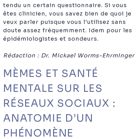
tendu un certain questionnaire. Si vous
êtes clinicien, vous savez bien de quoi je
veux parler puisque vous l’utilisez sans
doute assez fréquemment. Idem pour les
épidémiologistes et sondeurs.
Rédaction : Dr. Mickael Worms-Ehrminger
MÈMES ET SANTÉ
MENTALE SUR LES
RÉSEAUX SOCIAUX :
ANATOMIE D’UN
PHÉNOMÈNE