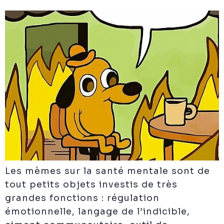
Les mèmes sur la santé mentale sont de
tout petits objets investis de très
grandes fonctions : régulation
émotionnelle, langage de l’indicible,