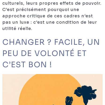
culturels, leurs propres effets de pouvoir.
C’est précisément pourquoi une
approche critique de ces cadres n’est
pas un luxe : c’est une condition de leur
utilité réelle.
CHANGER ? FACILE, UN
PEU DE VOLONTÉ ET
C’EST BON !