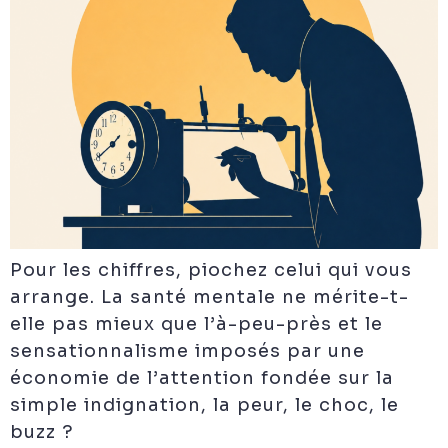
Pour les chiffres, piochez celui qui vous
arrange. La santé mentale ne mérite-t-
elle pas mieux que l’à-peu-près et le
sensationnalisme imposés par une
économie de l’attention fondée sur la
simple indignation, la peur, le choc, le
buzz ?