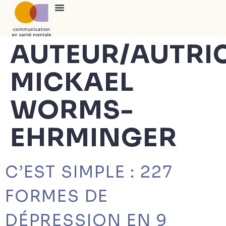
AUTEUR/AUTRIC
MICKAEL
WORMS-
EHRMINGER
C’EST SIMPLE : 227
FORMES DE
DÉPRESSION EN 9