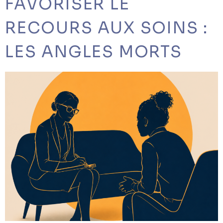
FAVORISER LE
RECOURS AUX SOINS :
LES ANGLES MORTS