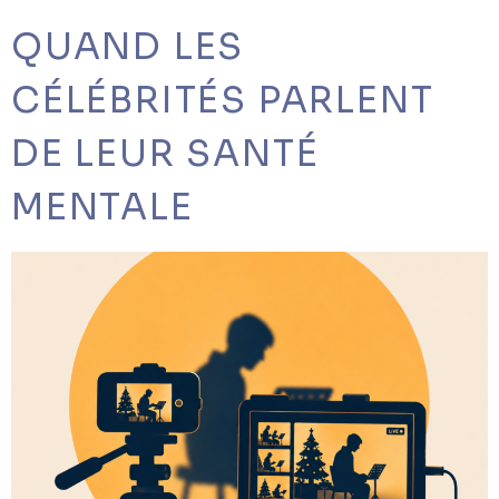
QUAND LES
CÉLÉBRITÉS PARLENT
DE LEUR SANTÉ
MENTALE