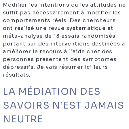
Modifier les intentions ou les attitudes ne
suffit pas nécessairement à modifier les
comportements réels. Des chercheurs
ont réalisé une revue systématique et
méta-analyse de 13 essais randomisés
portant sur des interventions destinées à
améliorer le recours à l’aide chez des
personnes présentant des symptômes
dépressifs. Je vais résumer ici leurs
résultats.
LA MÉDIATION DES
SAVOIRS N’EST JAMAIS
NEUTRE