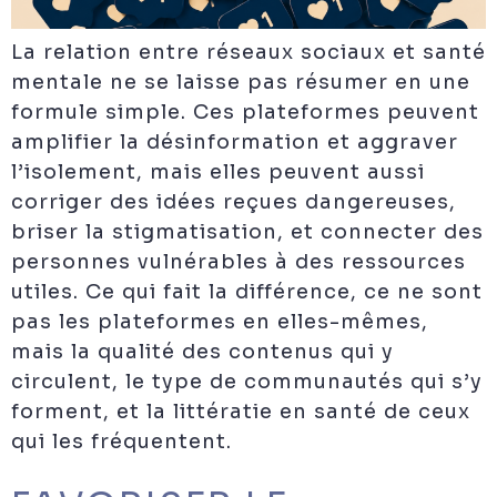
La relation entre réseaux sociaux et santé
mentale ne se laisse pas résumer en une
formule simple. Ces plateformes peuvent
amplifier la désinformation et aggraver
l’isolement, mais elles peuvent aussi
corriger des idées reçues dangereuses,
briser la stigmatisation, et connecter des
personnes vulnérables à des ressources
utiles. Ce qui fait la différence, ce ne sont
pas les plateformes en elles-mêmes,
mais la qualité des contenus qui y
circulent, le type de communautés qui s’y
forment, et la littératie en santé de ceux
qui les fréquentent.