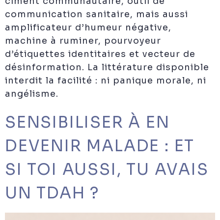
ciment communautaire, outil de
communication sanitaire, mais aussi
amplificateur d’humeur négative,
machine à ruminer, pourvoyeur
d’étiquettes identitaires et vecteur de
désinformation. La littérature disponible
interdit la facilité : ni panique morale, ni
angélisme.
SENSIBILISER À EN
DEVENIR MALADE : ET
SI TOI AUSSI, TU AVAIS
UN TDAH ?