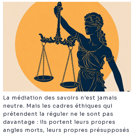
La médiation des savoirs n’est jamais
neutre. Mais les cadres éthiques qui
prétendent la réguler ne le sont pas
davantage : ils portent leurs propres
angles morts, leurs propres présupposés