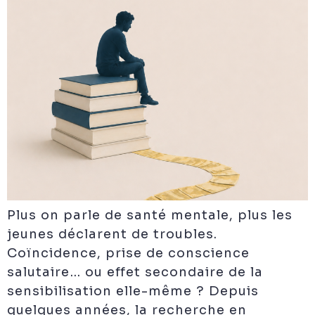
Plus on parle de santé mentale, plus les
jeunes déclarent de troubles.
Coïncidence, prise de conscience
salutaire… ou effet secondaire de la
sensibilisation elle-même ? Depuis
quelques années, la recherche en