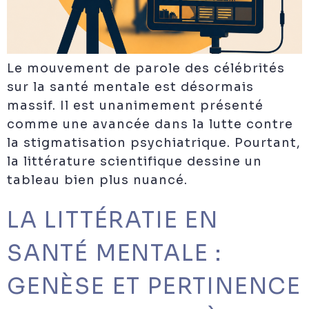
Le mouvement de parole des célébrités
sur la santé mentale est désormais
massif. Il est unanimement présenté
comme une avancée dans la lutte contre
la stigmatisation psychiatrique. Pourtant,
la littérature scientifique dessine un
tableau bien plus nuancé.
LA LITTÉRATIE EN
SANTÉ MENTALE :
GENÈSE ET PERTINENCE