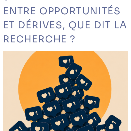
ENTRE OPPORTUNITÉS
ET DÉRIVES, QUE DIT LA
RECHERCHE ?