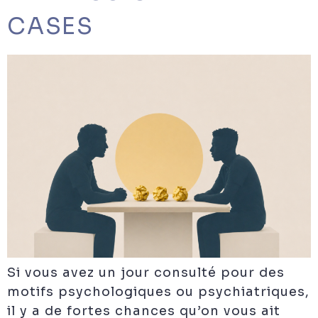
CASES
Si vous avez un jour consulté pour des
motifs psychologiques ou psychiatriques,
il y a de fortes chances qu’on vous ait