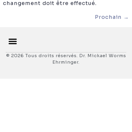
changement doit être effectué.
Prochain
→
© 2026 Tous droits réservés. Dr. Mickael Worms
Ehrminger.