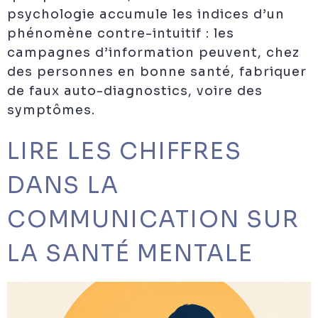
psychologie accumule les indices d’un
phénomène contre-intuitif : les
campagnes d’information peuvent, chez
des personnes en bonne santé, fabriquer
de faux auto-diagnostics, voire des
symptômes.
LIRE LES CHIFFRES
DANS LA
COMMUNICATION SUR
LA SANTÉ MENTALE