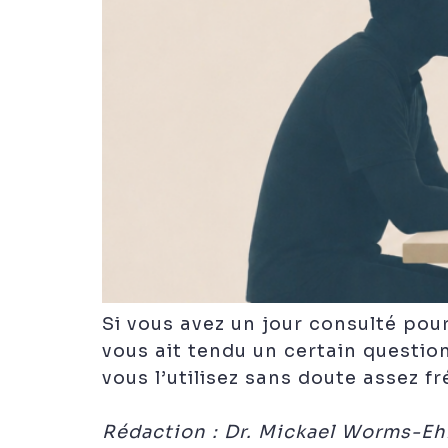
Si vous avez un jour consulté pou
vous ait tendu un certain question
vous l’utilisez sans doute assez 
Rédaction : Dr. Mickael Worms-E