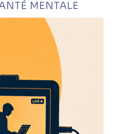
SANTÉ MENTALE