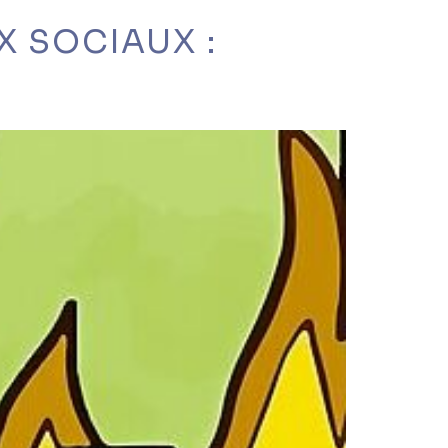
X SOCIAUX :