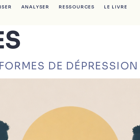
NSER
ANALYSER
RESSOURCES
LE LIVRE
ES
7 FORMES DE DÉPRESSION