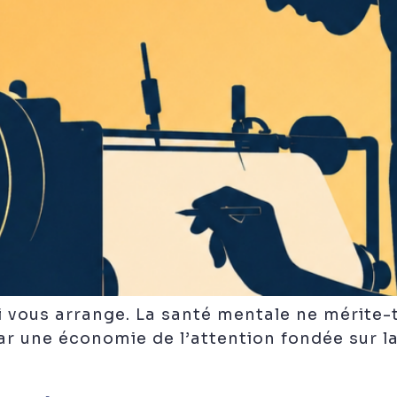
ui vous arrange. La santé mentale ne mérite-
r une économie de l’attention fondée sur la 