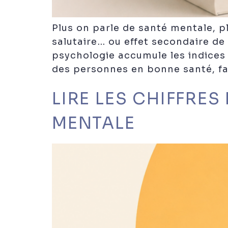
Plus on parle de santé mentale, p
salutaire… ou effet secondaire de
psychologie accumule les indices
des personnes en bonne santé, fa
LIRE LES CHIFFRE
MENTALE