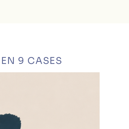
 EN 9 CASES