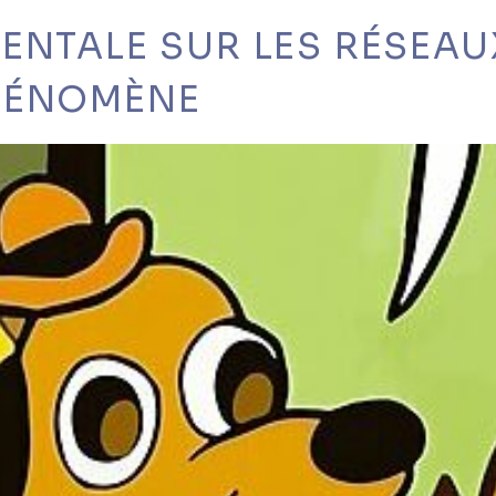
ENTALE SUR LES RÉSEAU
HÉNOMÈNE