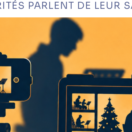
ITÉS PARLENT DE LEUR 