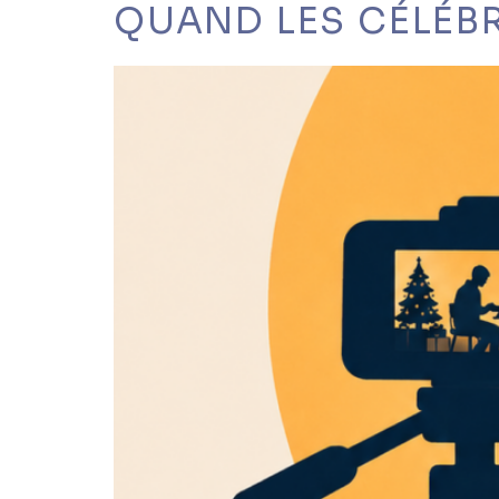
QUAND LES CÉLÉBR